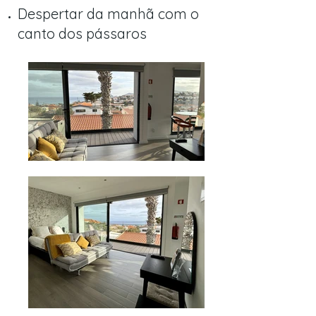
Despertar da manhã com o
canto dos pássaros